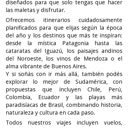
diseñados para que solo tengas que hacer
las maletas y disfrutar.
Ofrecemos itinerarios cuidadosamente
planificados para que elijas según la época
del año y los destinos que más te inspiran:
desde la mística Patagonia hasta las
cataratas del Iguazú, los paisajes andinos
del Noroeste, los vinos de Mendoza o el
alma vibrante de Buenos Aires.
Y si soñás con ir más allá, también podés
explorar lo mejor de Sudamérica, con
propuestas que incluyen Chile, Perú,
Colombia, Ecuador y las playas más
paradisíacas de Brasil, combinando historia,
naturaleza y cultura en cada paso.
Todos nuestros viajes incluyen vuelos,