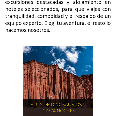
excursiones destacadas y alojamiento en
hoteles seleccionados, para que viajes con
tranquilidad, comodidad y el respaldo de un
equipo experto. Elegí tu aventura, el resto lo
hacemos nosotros.
RUTA DE DINOSAURIOS 5
DIAS/4 NOCHES