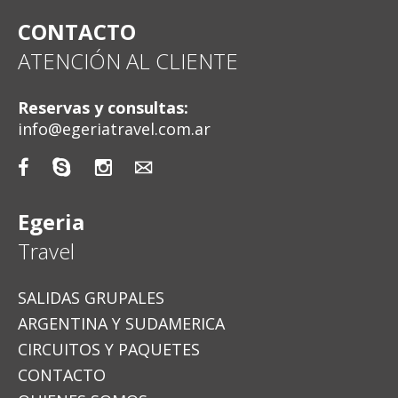
CONTACTO
ATENCIÓN AL CLIENTE
Reservas y consultas:
info@egeriatravel.com.ar




Egeria
Travel
SALIDAS GRUPALES
ARGENTINA Y SUDAMERICA
CIRCUITOS Y PAQUETES
CONTACTO