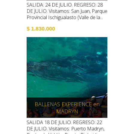
SALIDA: 24 DE JULIO. REGRESO: 28
DE JULIO. Visitamos: San Juan, Parque
Provincial Ischigualasto (Valle de la...
$ 1.830.000
BALLENAS EXPERIENCE en
MADRYN
SALIDA 18 DE JULIO. REGRESO: 22
DE JULIO. Visitamos: Puerto Madryn,