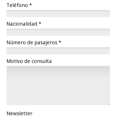
Teléfono
*
Nacionalidad
*
Número de pasajeros
*
Motivo de consulta
Newsletter